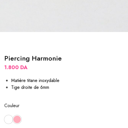
Piercing Harmonie
1.800
DA
Matière titane inoxydable
Tige droite de 6mm
Couleur