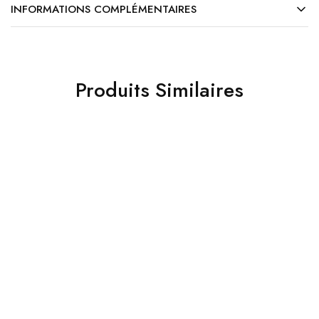
INFORMATIONS COMPLÉMENTAIRES
Produits Similaires