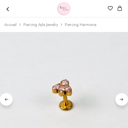
Accueil
Piercing Ayla Jewelry
Piercing Harmonie